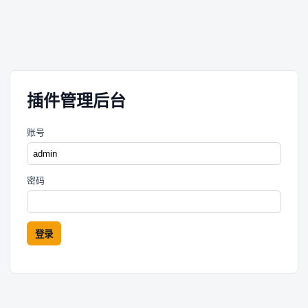
插件管理后台
账号
密码
登录